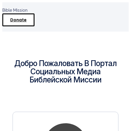
Bible Mission
Donate
Добро Пожаловать В Портал
Социальных Медиа
Библейской Миссии