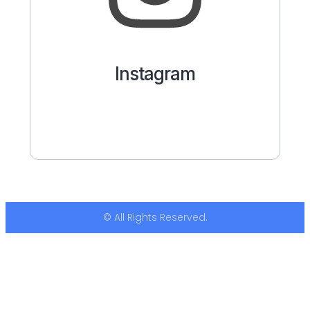
Instagram
© All Rights Reserved.