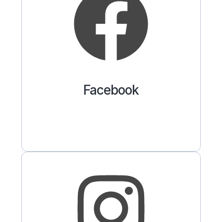
Facebook